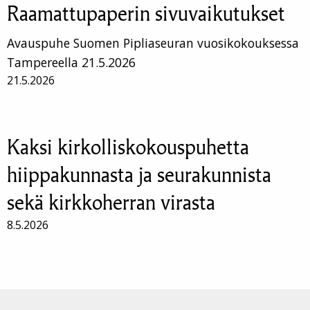
Raamattupaperin sivuvaikutukset
Avauspuhe Suomen Pipliaseuran vuosikokouksessa
Tampereella 21.5.2026
21.5.2026
Kaksi kirkolliskokouspuhetta
hiippakunnasta ja seurakunnista
sekä kirkkoherran virasta
8.5.2026