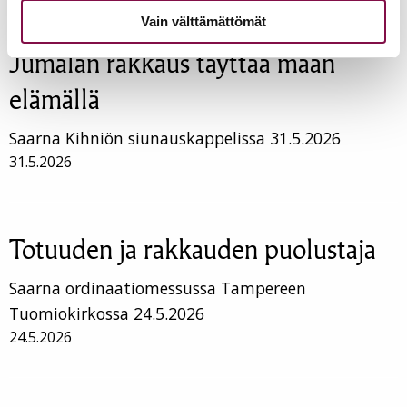
Vain välttämättömät
Jumalan rakkaus täyttää maan
elämällä
Saarna Kihniön siunauskappelissa 31.5.2026
31.5.2026
Totuuden ja rakkauden puolustaja
Saarna ordinaatiomessussa Tampereen
Tuomiokirkossa 24.5.2026
24.5.2026