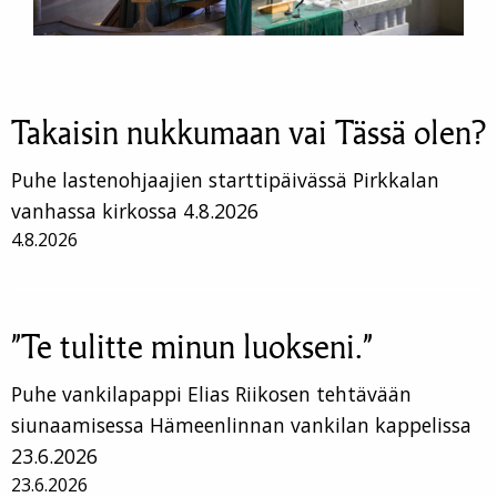
Takaisin nukkumaan vai Tässä olen?
Puhe lastenohjaajien starttipäivässä Pirkkalan
vanhassa kirkossa 4.8.2026
4.8.2026
”Te tulitte minun luokseni.”
Puhe vankilapappi Elias Riikosen tehtävään
siunaamisessa Hämeenlinnan vankilan kappelissa
23.6.2026
23.6.2026