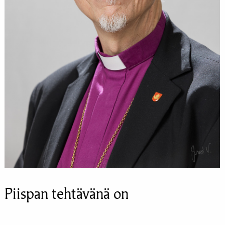
Piispan tehtävänä on