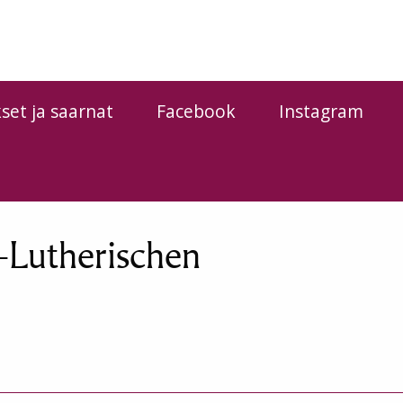
kset ja saarnat
Facebook
Instagram
-Lutherischen