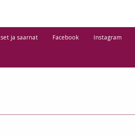
kset ja saarnat
Facebook
Instagram